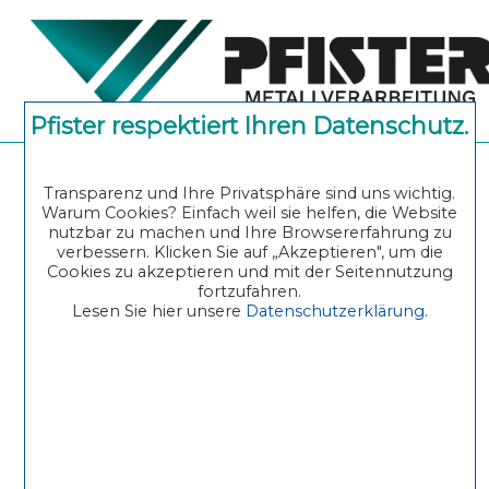
Pfister respektiert Ihren Datenschutz.
Produkte
Transparenz und Ihre Privatsphäre sind uns wichtig.
DE
EN
Warum Cookies? Einfach weil sie helfen, die Website
nutzbar zu machen und Ihre Browsererfahrung zu
BLECHBEARBEITUNG
verbessern. Klicken Sie auf „Akzeptieren", um die
Cookies zu akzeptieren und mit der Seitennutzung
fortzufahren.
Lesen Sie hier unsere
Datenschutzerklärung
.